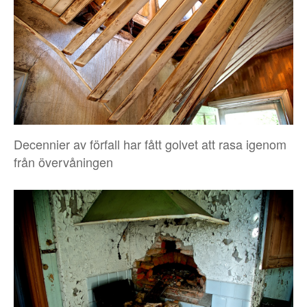
Decennier av förfall har fått golvet att rasa igenom
från övervåningen