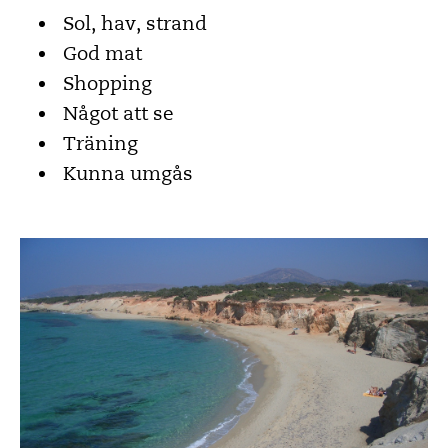
Sol, hav, strand
God mat
Shopping
Något att se
Träning
Kunna umgås